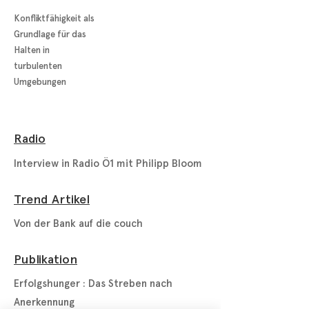
Konfliktfähigkeit als
Grundlage für das
Halten in
turbulenten
Umgebungen
Radio
Interview in Radio Ö1 mit Philipp Bloom​
Trend Artikel
Von der Bank auf die couch
Publikation
Erfolgshunger : Das Streben nach
Anerkennung